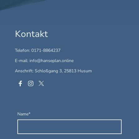
Kontakt
Telefon: 0171-8864237
E-mail: info@hanseplan.online
Anschrift: Schloßgang 3, 25813 Husum
Name
*