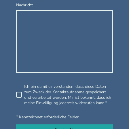
Nachricht
Ich bin damit einverstanden, dass diese Daten
zum Zweck der Kontaktaufnahme gespeichert
und verarbeitet werden. Mir ist bekannt, dass ich
meine Einwilligung jederzeit widerrufen kann.*
* Kennzeichnet erforderliche Felder